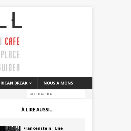
RICAN BREAK
NOUS AIMONS
À LIRE AUSSI…
Frankenstein : Une