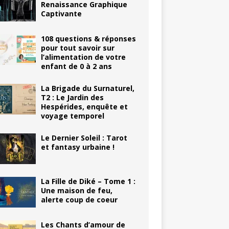
Renaissance Graphique
Captivante
108 questions & réponses
pour tout savoir sur
l’alimentation de votre
enfant de 0 à 2 ans
La Brigade du Surnaturel,
T2 : Le Jardin des
Hespérides, enquête et
voyage temporel
Le Dernier Soleil : Tarot
et fantasy urbaine !
La Fille de Diké – Tome 1 :
Une maison de feu,
alerte coup de coeur
Les Chants d’amour de