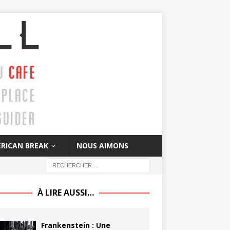
RICAN BREAK
NOUS AIMONS
À LIRE AUSSI…
Frankenstein : Une