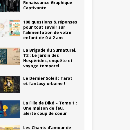
Renaissance Graphique
Captivante
108 questions & réponses
pour tout savoir sur
l’alimentation de votre
enfant de 0 à 2 ans
La Brigade du Surnaturel,
T2 : Le Jardin des
Hespérides, enquête et
voyage temporel
Le Dernier Soleil : Tarot
et fantasy urbaine !
La Fille de Diké – Tome 1 :
Une maison de feu,
alerte coup de coeur
Les Chants d’amour de