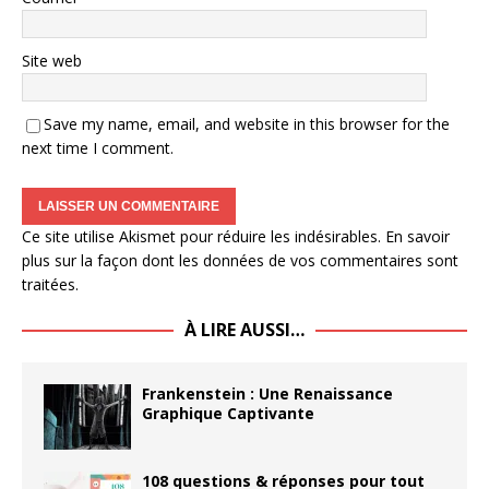
Site web
Save my name, email, and website in this browser for the
next time I comment.
Ce site utilise Akismet pour réduire les indésirables.
En savoir
plus sur la façon dont les données de vos commentaires sont
traitées
.
À LIRE AUSSI…
Frankenstein : Une Renaissance
Graphique Captivante
108 questions & réponses pour tout