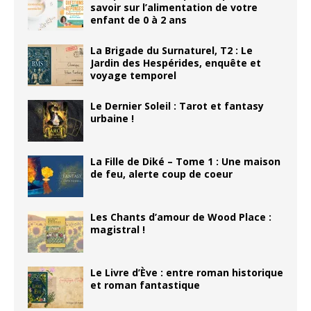
savoir sur l’alimentation de votre
enfant de 0 à 2 ans
La Brigade du Surnaturel, T2 : Le
Jardin des Hespérides, enquête et
voyage temporel
Le Dernier Soleil : Tarot et fantasy
urbaine !
La Fille de Diké – Tome 1 : Une maison
de feu, alerte coup de coeur
Les Chants d’amour de Wood Place :
magistral !
Le Livre d’Ève : entre roman historique
et roman fantastique