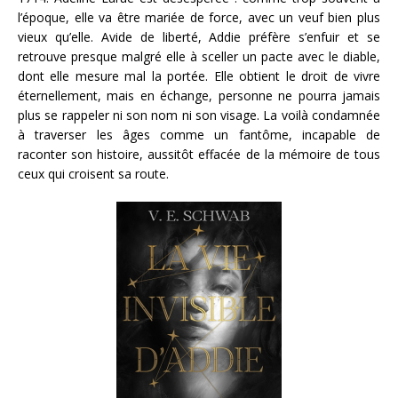
l’époque, elle va être mariée de force, avec un veuf bien plus
vieux qu’elle. Avide de liberté, Addie préfère s’enfuir et se
retrouve presque malgré elle à sceller un pacte avec le diable,
dont elle mesure mal la portée. Elle obtient le droit de vivre
éternellement, mais en échange, personne ne pourra jamais
plus se rappeler ni son nom ni son visage. La voilà condamnée
à traverser les âges comme un fantôme, incapable de
raconter son histoire, aussitôt effacée de la mémoire de tous
ceux qui croisent sa route.