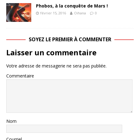
Phobos, à la conquête de Mars !
février 15, 2016
Oihana
0
SOYEZ LE PREMIER À COMMENTER
Laisser un commentaire
Votre adresse de messagerie ne sera pas publiée.
Commentaire
Nom
Courriel