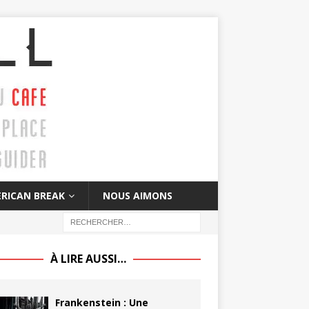
RICAN BREAK
NOUS AIMONS
À LIRE AUSSI…
Frankenstein : Une