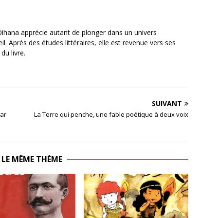
Oihana apprécie autant de plonger dans un univers
. Après des études littéraires, elle est revenue vers ses
du livre.
SUIVANT
lar
La Terre qui penche, une fable poétique à deux voix
 LE MÊME THÈME