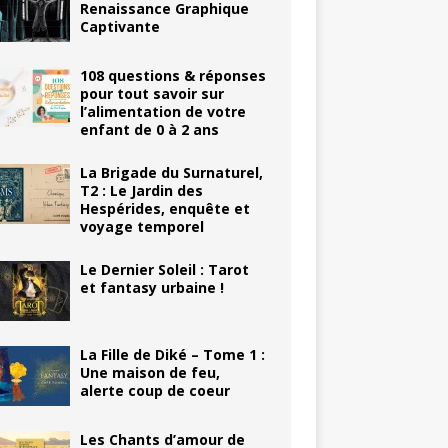
Renaissance Graphique
Captivante
108 questions & réponses
pour tout savoir sur
l’alimentation de votre
enfant de 0 à 2 ans
La Brigade du Surnaturel,
T2 : Le Jardin des
Hespérides, enquête et
voyage temporel
Le Dernier Soleil : Tarot
et fantasy urbaine !
La Fille de Diké – Tome 1 :
Une maison de feu,
alerte coup de coeur
Les Chants d’amour de