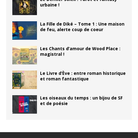
urbaine !
La Fille de Diké – Tome 1 : Une maison
de feu, alerte coup de coeur
Les Chants d’amour de Wood Place :
magistral !
Le Livre d’Ève : entre roman historique
et roman fantastique
Les oiseaux du temps : un bijou de SF
et de poésie