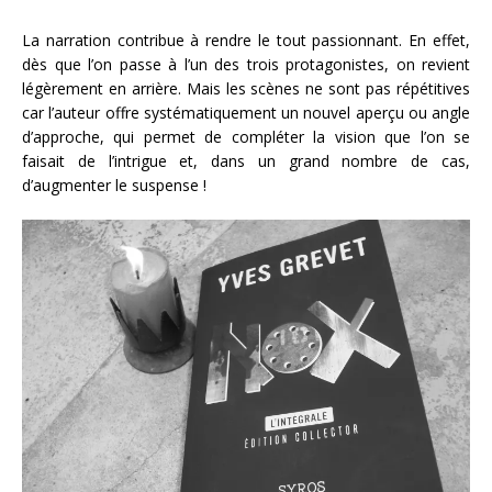
La narration contribue à rendre le tout passionnant. En effet,
dès que l’on passe à l’un des trois protagonistes, on revient
légèrement en arrière. Mais les scènes ne sont pas répétitives
car l’auteur offre systématiquement un nouvel aperçu ou angle
d’approche, qui permet de compléter la vision que l’on se
faisait de l’intrigue et, dans un grand nombre de cas,
d’augmenter le suspense !