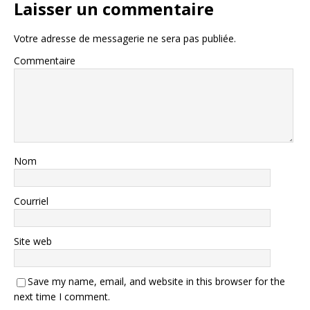
Laisser un commentaire
Votre adresse de messagerie ne sera pas publiée.
Commentaire
Nom
Courriel
Site web
Save my name, email, and website in this browser for the
next time I comment.