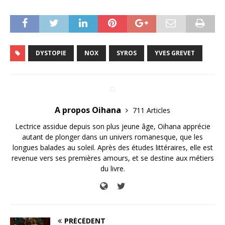
DYSTOPIE
NOX
SYROS
YVES GREVET
A propos Oihana
711 Articles
Lectrice assidue depuis son plus jeune âge, Oihana apprécie
autant de plonger dans un univers romanesque, que les
longues balades au soleil. Après des études littéraires, elle est
revenue vers ses premières amours, et se destine aux métiers
du livre.
PRÉCÉDENT