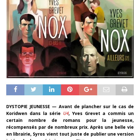
DYSTOPIE JEUNESSE — Avant de plancher sur le cas de
Koridwen dans la série
U4
,
Yves Grevet a commis un
certain nombre de romans pour la jeunesse,
récompensés par de nombreux prix. Après une belle vie
en librairie, Syros vient tout juste de publier une version