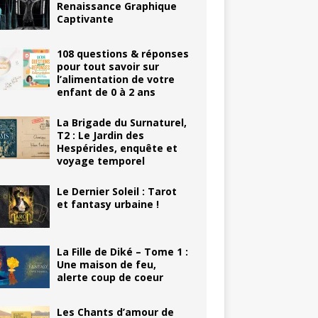
Renaissance Graphique
Captivante
108 questions & réponses
pour tout savoir sur
l’alimentation de votre
enfant de 0 à 2 ans
La Brigade du Surnaturel,
T2 : Le Jardin des
Hespérides, enquête et
voyage temporel
Le Dernier Soleil : Tarot
et fantasy urbaine !
La Fille de Diké – Tome 1 :
Une maison de feu,
alerte coup de coeur
Les Chants d’amour de