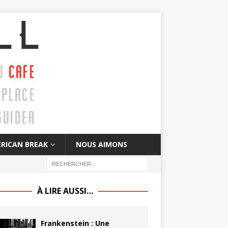
RICAN BREAK
NOUS AIMONS
À LIRE AUSSI…
Frankenstein : Une