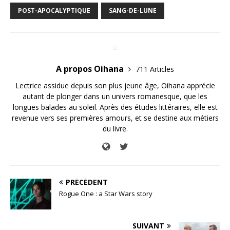
POST-APOCALYPTIQUE
SANG-DE-LUNE
A propos Oihana
711 Articles
Lectrice assidue depuis son plus jeune âge, Oihana apprécie
autant de plonger dans un univers romanesque, que les
longues balades au soleil. Après des études littéraires, elle est
revenue vers ses premières amours, et se destine aux métiers
du livre.
PRÉCÉDENT
Rogue One : a Star Wars story
SUIVANT