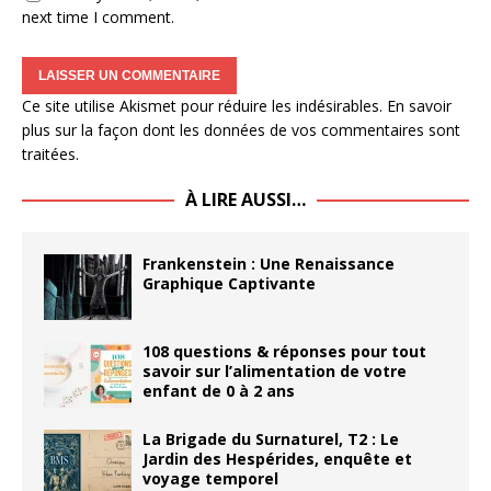
next time I comment.
Ce site utilise Akismet pour réduire les indésirables.
En savoir
plus sur la façon dont les données de vos commentaires sont
traitées
.
À LIRE AUSSI…
Frankenstein : Une Renaissance
Graphique Captivante
108 questions & réponses pour tout
savoir sur l’alimentation de votre
enfant de 0 à 2 ans
La Brigade du Surnaturel, T2 : Le
Jardin des Hespérides, enquête et
voyage temporel