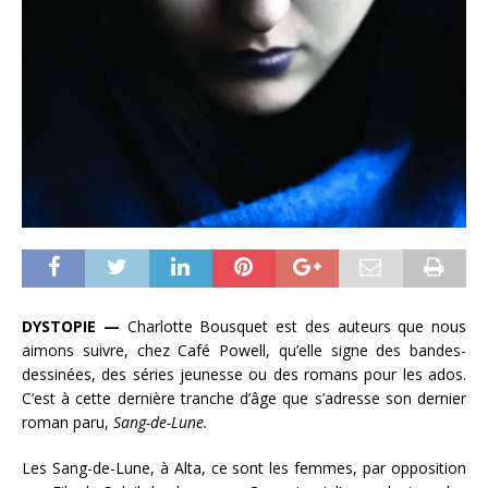
DYSTOPIE —
Charlotte Bousquet est des auteurs que nous
aimons suivre, chez Café Powell, qu’elle signe des bandes-
dessinées, des séries jeunesse ou des romans pour les ados.
C’est à cette dernière tranche d’âge que s’adresse son dernier
roman paru,
Sang-de-Lune.
Les Sang-de-Lune, à Alta, ce sont les femmes, par opposition