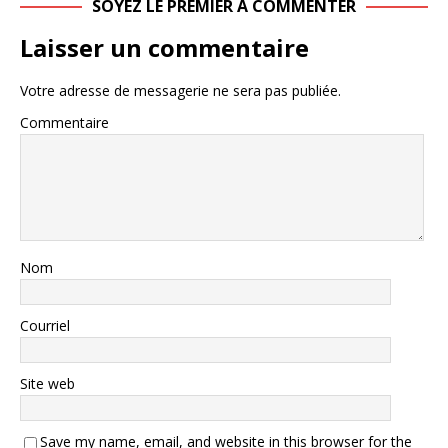
SOYEZ LE PREMIER À COMMENTER
Laisser un commentaire
Votre adresse de messagerie ne sera pas publiée.
Commentaire
Nom
Courriel
Site web
Save my name, email, and website in this browser for the