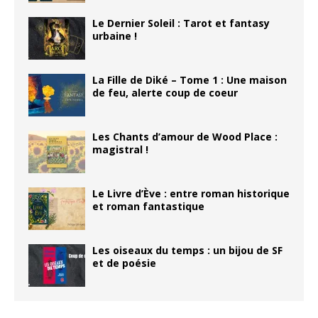
Le Dernier Soleil : Tarot et fantasy
urbaine !
La Fille de Diké – Tome 1 : Une maison
de feu, alerte coup de coeur
Les Chants d’amour de Wood Place :
magistral !
Le Livre d’Ève : entre roman historique
et roman fantastique
Les oiseaux du temps : un bijou de SF
et de poésie