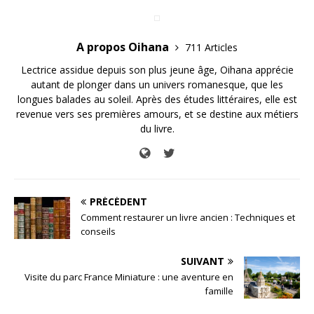
A propos Oihana
711 Articles
Lectrice assidue depuis son plus jeune âge, Oihana apprécie
autant de plonger dans un univers romanesque, que les
longues balades au soleil. Après des études littéraires, elle est
revenue vers ses premières amours, et se destine aux métiers
du livre.
PRÉCÉDENT
Comment restaurer un livre ancien : Techniques et
conseils
SUIVANT
Visite du parc France Miniature : une aventure en
famille