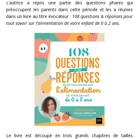
L’autrice a repris une partie des questions phares qui
préoccupent les parents dans cette période et les a réunies
dans un livre au titre évocateur :
108 questions & réponses pour
tout savoir sur l’alimentation de votre enfant de 0 à 2 ans.
Le livre est découpé en trois grands chapitres de tailles