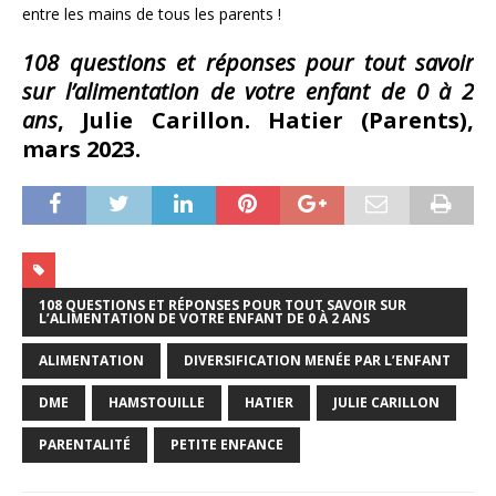
entre les mains de tous les parents !
108 questions et réponses pour tout savoir
sur l’alimentation de votre enfant de 0 à 2
ans
, Julie Carillon. Hatier (Parents),
mars 2023.
108 QUESTIONS ET RÉPONSES POUR TOUT SAVOIR SUR
L’ALIMENTATION DE VOTRE ENFANT DE 0 À 2 ANS
ALIMENTATION
DIVERSIFICATION MENÉE PAR L’ENFANT
DME
HAMSTOUILLE
HATIER
JULIE CARILLON
PARENTALITÉ
PETITE ENFANCE