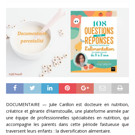
DOCUMENTAIRE — Julie Carillon est docteure en nutrition,
créatrice et gérante d’Hamstouille, une plateforme animée par
une équipe de professionnelles spécialisées en nutrition, qui
accompagne les parents dans cette période fastueuse que
traversent leurs enfants : la diversification alimentaire.