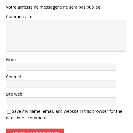
Votre adresse de messagerie ne sera pas publiée.
Commentaire
Nom
Courriel
Site web
Save my name, email, and website in this browser for the
next time I comment.