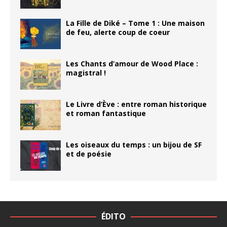
La Fille de Diké – Tome 1 : Une maison
de feu, alerte coup de coeur
Les Chants d’amour de Wood Place :
magistral !
Le Livre d’Ève : entre roman historique
et roman fantastique
Les oiseaux du temps : un bijou de SF
et de poésie
ÉDITO