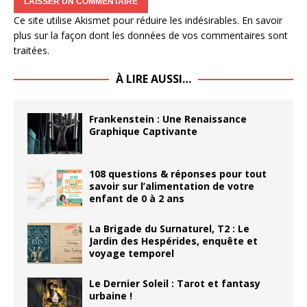
Ce site utilise Akismet pour réduire les indésirables.
En savoir
plus sur la façon dont les données de vos commentaires sont
traitées
.
À LIRE AUSSI…
Frankenstein : Une Renaissance
Graphique Captivante
108 questions & réponses pour tout
savoir sur l’alimentation de votre
enfant de 0 à 2 ans
La Brigade du Surnaturel, T2 : Le
Jardin des Hespérides, enquête et
voyage temporel
Le Dernier Soleil : Tarot et fantasy
urbaine !