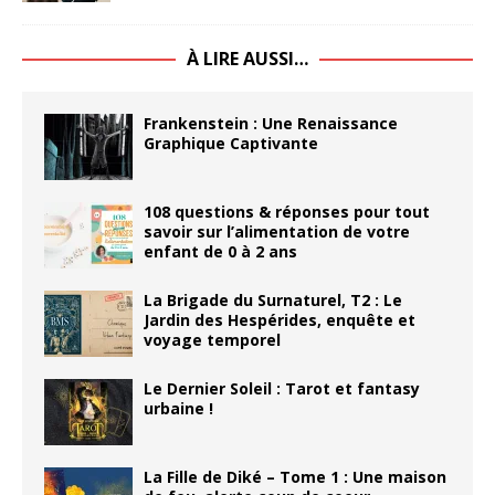
À LIRE AUSSI…
Frankenstein : Une Renaissance
Graphique Captivante
108 questions & réponses pour tout
savoir sur l’alimentation de votre
enfant de 0 à 2 ans
La Brigade du Surnaturel, T2 : Le
Jardin des Hespérides, enquête et
voyage temporel
Le Dernier Soleil : Tarot et fantasy
urbaine !
La Fille de Diké – Tome 1 : Une maison