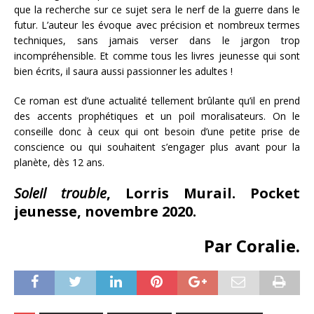
que la recherche sur ce sujet sera le nerf de la guerre dans le
futur. L’auteur les évoque avec précision et nombreux termes
techniques, sans jamais verser dans le jargon trop
incompréhensible. Et comme tous les livres jeunesse qui sont
bien écrits, il saura aussi passionner les adultes !
Ce roman est d’une actualité tellement brûlante qu’il en prend
des accents prophétiques et un poil moralisateurs. On le
conseille donc à ceux qui ont besoin d’une petite prise de
conscience ou qui souhaitent s’engager plus avant pour la
planète, dès 12 ans.
Soleil trouble
, Lorris Murail. Pocket
jeunesse, novembre 2020.
Par Coralie.