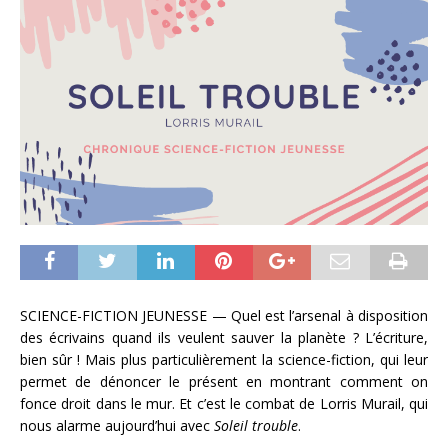
SCIENCE-FICTION JEUNESSE — Quel est l’arsenal à disposition
des écrivains quand ils veulent sauver la planète ? L’écriture,
bien sûr ! Mais plus particulièrement la science-fiction, qui leur
permet de dénoncer le présent en montrant comment on
fonce droit dans le mur. Et c’est le combat de Lorris Murail, qui
nous alarme aujourd’hui avec
Soleil trouble
.