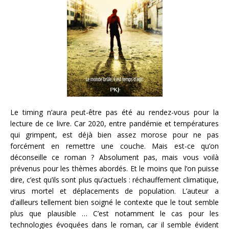
Le timing n’aura peut-être pas été au rendez-vous pour la
lecture de ce livre. Car 2020, entre pandémie et températures
qui grimpent, est déjà bien assez morose pour ne pas
forcément en remettre une couche. Mais est-ce qu’on
déconseille ce roman ? Absolument pas, mais vous voilà
prévenus pour les thèmes abordés. Et le moins que l’on puisse
dire, c’est qu’ils sont plus qu’actuels : réchauffement climatique,
virus mortel et déplacements de population. L’auteur a
d’ailleurs tellement bien soigné le contexte que le tout semble
plus que plausible … C’est notamment le cas pour les
technologies évoquées dans le roman, car il semble évident