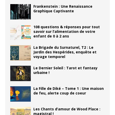
Frankenstein : Une Renaissance
Graphique Captivante
108 questions & réponses pour tout
savoir sur l’alimentation de votre
enfant de 0 à 2 ans
La Brigade du Surnaturel, T2 : Le
Jardin des Hespérides, enquête et
voyage temporel
Le Dernier Soleil : Tarot et fantasy
urbaine !
La Fille de Diké – Tome 1 : Une maison
de feu, alerte coup de coeur
Les Chants d’amour de Wood Place :
magistral !