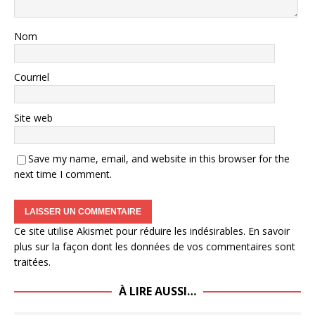
Nom
Courriel
Site web
Save my name, email, and website in this browser for the
next time I comment.
Ce site utilise Akismet pour réduire les indésirables.
En savoir
plus sur la façon dont les données de vos commentaires sont
traitées
.
À LIRE AUSSI…