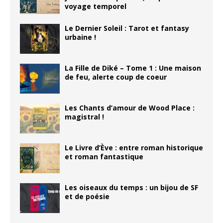
voyage temporel
Le Dernier Soleil : Tarot et fantasy
urbaine !
La Fille de Diké – Tome 1 : Une maison
de feu, alerte coup de coeur
Les Chants d’amour de Wood Place :
magistral !
Le Livre d’Ève : entre roman historique
et roman fantastique
Les oiseaux du temps : un bijou de SF
et de poésie