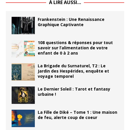
À LIRE AUSSI…
Frankenstein : Une Renaissance
Graphique Captivante
108 questions & réponses pour tout
savoir sur l’alimentation de votre
enfant de 0 à 2 ans
La Brigade du Surnaturel, T2 : Le
Jardin des Hespérides, enquête et
voyage temporel
Le Dernier Soleil : Tarot et fantasy
urbaine !
La Fille de Diké – Tome 1 : Une maison
de feu, alerte coup de coeur