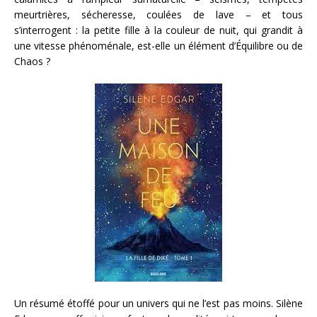
meurtrières, sécheresse, coulées de lave – et tous
s’interrogent : la petite fille à la couleur de nuit, qui grandit à
une vitesse phénoménale, est-elle un élément d’Équilibre ou de
Chaos ?
Un résumé étoffé pour un univers qui ne l’est pas moins. Silène