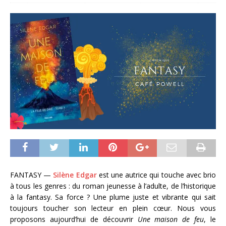
FANTASY —
Silène Edgar
est une autrice qui touche avec brio
à tous les genres : du roman jeunesse à l’adulte, de l’historique
à la fantasy. Sa force ? Une plume juste et vibrante qui sait
toujours toucher son lecteur en plein cœur. Nous vous
proposons aujourd’hui de découvrir
Une maison de feu
, le