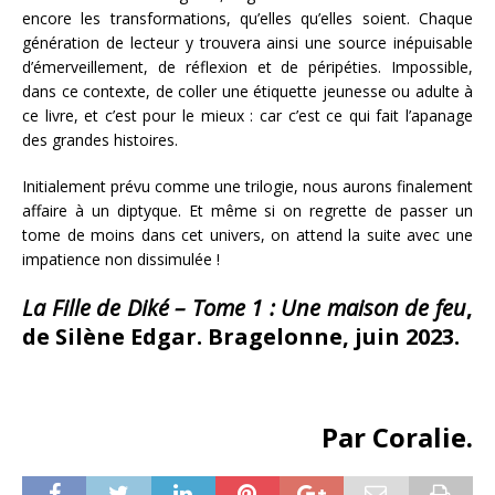
encore les transformations, qu’elles qu’elles soient. Chaque
génération de lecteur y trouvera ainsi une source inépuisable
d’émerveillement, de réflexion et de péripéties. Impossible,
dans ce contexte, de coller une étiquette jeunesse ou adulte à
ce livre, et c’est pour le mieux : car c’est ce qui fait l’apanage
des grandes histoires.
Initialement prévu comme une trilogie, nous aurons finalement
affaire à un diptyque. Et même si on regrette de passer un
tome de moins dans cet univers, on attend la suite avec une
impatience non dissimulée !
La Fille de Diké – Tome 1 : Une maison de feu
,
de Silène Edgar. Bragelonne, juin 2023.
Par Coralie.