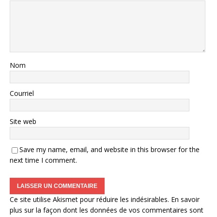
Nom
Courriel
Site web
Save my name, email, and website in this browser for the
next time I comment.
Ce site utilise Akismet pour réduire les indésirables.
En savoir
plus sur la façon dont les données de vos commentaires sont