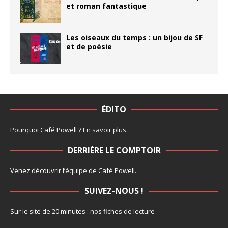
et roman fantastique
Les oiseaux du temps : un bijou de SF
et de poésie
ÉDITO
Pourquoi Café Powell ?
En savoir plus
.
DERRIÈRE LE COMPTOIR
Venez découvrir l’
équipe
de Café Powell.
SUIVEZ-NOUS !
Sur le site de 20 minutes :
nos fiches de lecture