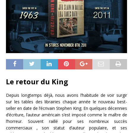
Le retour du King
Depuis longtemps déjà, nous avons l’habitude de voir surgir
sur les tables des librairies chaque année le nouveau best-
seller en date de l’écrivain Stephen King. En quelques décennies
d’écriture, l’auteur américain s’est imposé comme le maître de
l’horreur. Souvent raillé pour ses nombreux succès
commerciaux , son statut d’auteur populaire, et ses