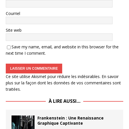
Courriel
Site web
Save my name, email, and website in this browser for the
next time I comment.
Ce site utilise Akismet pour réduire les indésirables.
En savoir
plus sur la façon dont les données de vos commentaires sont
traitées
.
À LIRE AUSSI…
Frankenstein : Une Renaissance
Graphique Captivante