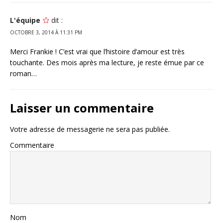
L'équipe
dit :
OCTOBRE 3, 2014 À 11:31 PM
Merci Frankie ! C’est vrai que l’histoire d’amour est très
touchante. Des mois après ma lecture, je reste émue par ce
roman…
Laisser un commentaire
Votre adresse de messagerie ne sera pas publiée.
Commentaire
Nom