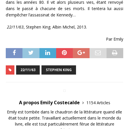
dans les années 80. Il vit alors plusieurs vies, étant renvoyé
dans le passé à chacune de ses morts. Il tentera lui aussi
d’empêcher l’assassinat de Kennedy…
22/11/63
, Stephen King. Albin Michel, 2013.
Par Emily
22/11/63
STEPHEN KING
A propos Emily Costecalde
1154 Articles
Emily est tombée dans le chaudron de la littérature quand elle
était toute petite. Travaillant actuellement dans le monde du
livre, elle est tout particulièrement férue de littérature