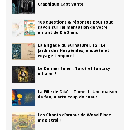
Graphique Captivante
108 questions & réponses pour tout
savoir sur l’alimentation de votre
enfant de 0 à 2 ans
La Brigade du Surnaturel, T2 : Le
Jardin des Hespérides, enquête et
voyage temporel
Le Dernier Soleil : Tarot et fantasy
urbaine !
La Fille de Diké – Tome 1 : Une maison
de feu, alerte coup de coeur
Les Chants d’amour de Wood Place :
magistral !