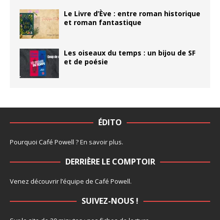
Le Livre d’Ève : entre roman historique
et roman fantastique
Les oiseaux du temps : un bijou de SF
et de poésie
ÉDITO
Pourquoi Café Powell ?
En savoir plus
.
DERRIÈRE LE COMPTOIR
Venez découvrir l’
équipe
de Café Powell.
SUIVEZ-NOUS !