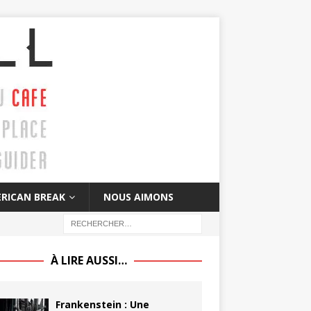
RICAN BREAK
NOUS AIMONS
À LIRE AUSSI…
Frankenstein : Une