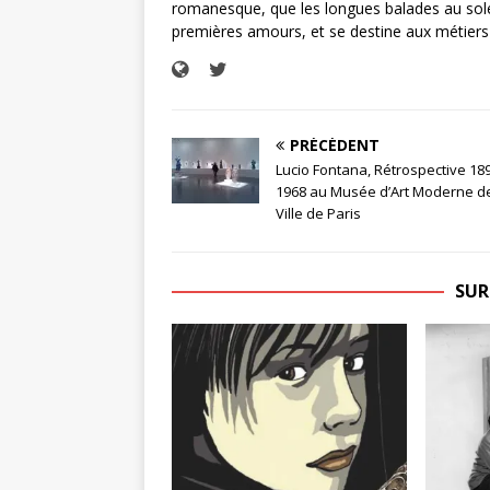
romanesque, que les longues balades au soleil
premières amours, et se destine aux métiers 
PRÉCÉDENT
Lucio Fontana, Rétrospective 18
1968 au Musée d’Art Moderne de
Ville de Paris
SUR