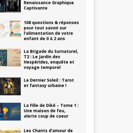
Renaissance Graphique
Captivante
108 questions & réponses
pour tout savoir sur
l’alimentation de votre
enfant de 0 à 2 ans
La Brigade du Surnaturel,
T2 : Le Jardin des
Hespérides, enquête et
voyage temporel
Le Dernier Soleil : Tarot
et fantasy urbaine !
La Fille de Diké – Tome 1 :
Une maison de feu,
alerte coup de coeur
Les Chants d’amour de