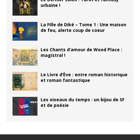
urbaine !
La Fille de Diké – Tome 1 : Une maison
de feu, alerte coup de coeur
Les Chants d’amour de Wood Place :
magistral !
Le Livre d’Ève : entre roman historique
et roman fantastique
Les oiseaux du temps : un bijou de SF
et de poésie