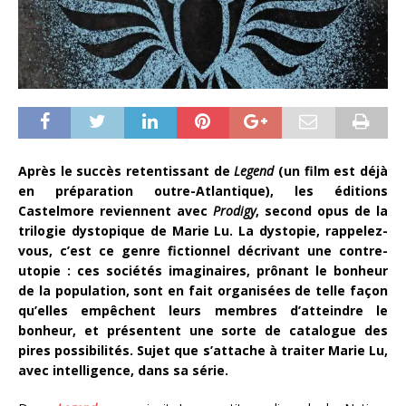
Après le succès retentissant de
Legend
(un film est déjà
en préparation outre-Atlantique), les éditions
Castelmore reviennent avec
Prodigy
, second opus de la
trilogie dystopique de Marie Lu. La dystopie, rappelez-
vous, c’est ce genre fictionnel décrivant une contre-
utopie : ces sociétés imaginaires, prônant le bonheur
de la population, sont en fait organisées de telle façon
qu’elles empêchent leurs membres d’atteindre le
bonheur, et présentent une sorte de catalogue des
pires possibilités. Sujet que s’attache à traiter Marie Lu,
avec intelligence,
dans sa série.