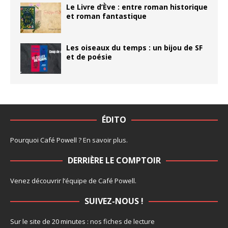
Le Livre d’Ève : entre roman historique
et roman fantastique
Les oiseaux du temps : un bijou de SF
et de poésie
ÉDITO
Pourquoi Café Powell ?
En savoir plus
.
DERRIÈRE LE COMPTOIR
Venez découvrir l’
équipe
de Café Powell.
SUIVEZ-NOUS !
Sur le site de 20 minutes :
nos fiches de lecture