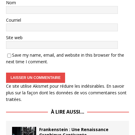
Nom
Courriel
Site web
Save my name, email, and website in this browser for the
next time I comment.
Ce site utilise Akismet pour réduire les indésirables.
En savoir
plus sur la façon dont les données de vos commentaires sont
traitées
.
À LIRE AUSSI…
Frankenstein : Une Renaissance
Graphique Captivante