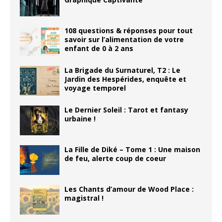
108 questions & réponses pour tout
savoir sur l’alimentation de votre
enfant de 0 à 2 ans
La Brigade du Surnaturel, T2 : Le
Jardin des Hespérides, enquête et
voyage temporel
Le Dernier Soleil : Tarot et fantasy
urbaine !
La Fille de Diké – Tome 1 : Une maison
de feu, alerte coup de coeur
Les Chants d’amour de Wood Place :
magistral !