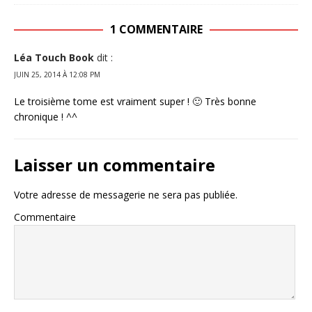
1 COMMENTAIRE
Léa Touch Book
dit :
JUIN 25, 2014 À 12:08 PM
Le troisième tome est vraiment super ! 🙂 Très bonne
chronique ! ^^
Laisser un commentaire
Votre adresse de messagerie ne sera pas publiée.
Commentaire