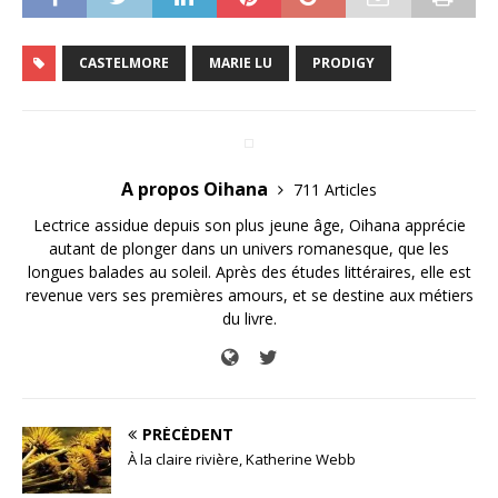
CASTELMORE
MARIE LU
PRODIGY
A propos Oihana
711 Articles
Lectrice assidue depuis son plus jeune âge, Oihana apprécie
autant de plonger dans un univers romanesque, que les
longues balades au soleil. Après des études littéraires, elle est
revenue vers ses premières amours, et se destine aux métiers
du livre.
PRÉCÉDENT
À la claire rivière, Katherine Webb