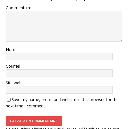
Commentaire
Nom
Courriel
Site web
Save my name, email, and website in this browser for the
next time I comment.