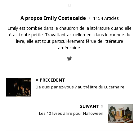
A propos Emily Costecalde
1154 Articles
Emily est tombée dans le chaudron de la littérature quand elle
était toute petite. Travaillant actuellement dans le monde du
livre, elle est tout particulièrement férue de littérature
américaine.
PRÉCÉDENT
De quoi parlez-vous ? au théâtre du Lucernaire
SUIVANT
Les 10 livres à lire pour Halloween