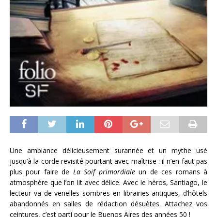
Une ambiance délicieusement surannée et un mythe usé
jusqu’à la corde revisité pourtant avec maîtrise : il n’en faut pas
plus pour faire de
La Soif primordiale
un de ces romans à
atmosphère que l’on lit avec délice. Avec le héros, Santiago, le
lecteur va de venelles sombres en librairies antiques, d’hôtels
abandonnés en salles de rédaction désuètes. Attachez vos
ceintures, c’est parti pour le Buenos Aires des années 50 !