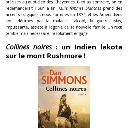
précises du quotidien des Cheyennes. Bien au contraire, on en
redemanderait ! Sur la fin,
Mille femmes blanches
prend des
accents tragiques : nous sommes en 1874, et les Amérindiens
sont décimés par la maladie, l’alcool, la guerre. May,
impuissante, assiste à l’agonie de sa nouvelle famille. Un récit
terrible mais nécessaire, résolument engagé.
Collines noires
: un Indien lakota
sur le mont Rushmore !