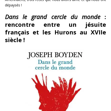
dépaysés !
Dans le grand cercle du monde
:
rencontre entre un jésuite
français et les Hurons au XVIIe
siècle !