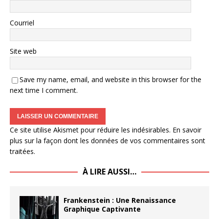
Courriel
Site web
Save my name, email, and website in this browser for the
next time I comment.
Ce site utilise Akismet pour réduire les indésirables.
En savoir
plus sur la façon dont les données de vos commentaires sont
traitées
.
À LIRE AUSSI…
Frankenstein : Une Renaissance
Graphique Captivante