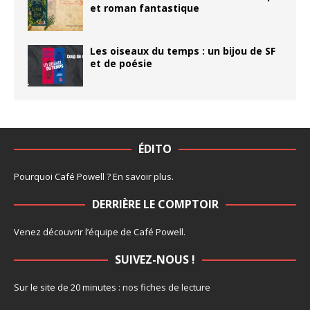
et roman fantastique
Les oiseaux du temps : un bijou de SF
et de poésie
ÉDITO
Pourquoi Café Powell ?
En savoir plus
.
DERRIÈRE LE COMPTOIR
Venez découvrir l’
équipe
de Café Powell.
SUIVEZ-NOUS !
Sur le site de 20 minutes :
nos fiches de lecture