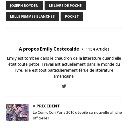
JOSEPH BOYDEN
LE LIVRE DE POCHE
MILLE FEMMES BLANCHES
POCKET
A propos Emily Costecalde
1154 Articles
Emily est tombée dans le chaudron de la littérature quand elle
était toute petite. Travaillant actuellement dans le monde du
livre, elle est tout particulièrement férue de littérature
américaine.
PRÉCÉDENT
Le Comic Con Paris 2016 dévoile sa nouvelle affiche
officielle !