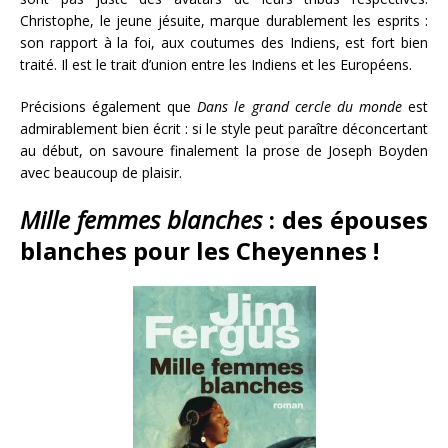
Christophe, le jeune jésuite, marque durablement les esprits :
son rapport à la foi, aux coutumes des Indiens, est fort bien
traité. Il est le trait d’union entre les Indiens et les Européens.
Précisions également que
Dans le grand cercle du monde
est
admirablement bien écrit : si le style peut paraître déconcertant
au début, on savoure finalement la prose de Joseph Boyden
avec beaucoup de plaisir.
Mille femmes blanches
: des épouses
blanches pour les Cheyennes !