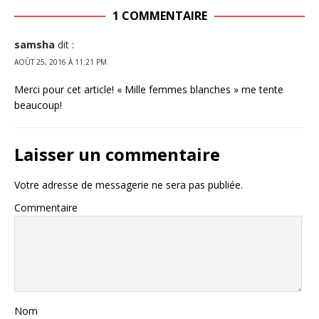
1 COMMENTAIRE
samsha
dit :
AOÛT 25, 2016 À 11:21 PM
Merci pour cet article! « Mille femmes blanches » me tente
beaucoup!
Laisser un commentaire
Votre adresse de messagerie ne sera pas publiée.
Commentaire
Nom