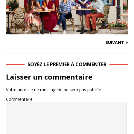
SUIVANT
SOYEZ LE PREMIER À COMMENTER
Laisser un commentaire
Votre adresse de messagerie ne sera pas publiée.
Commentaire