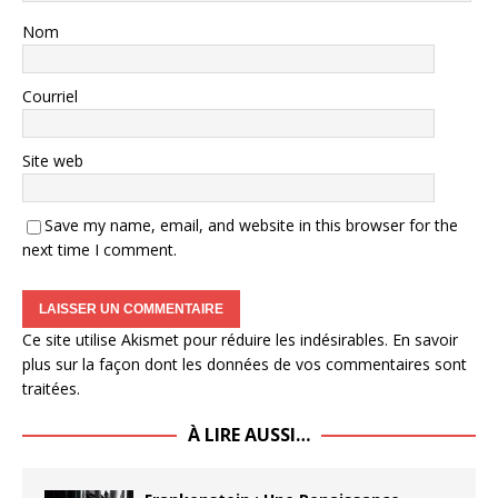
Nom
Courriel
Site web
Save my name, email, and website in this browser for the
next time I comment.
Ce site utilise Akismet pour réduire les indésirables.
En savoir
plus sur la façon dont les données de vos commentaires sont
traitées
.
À LIRE AUSSI…