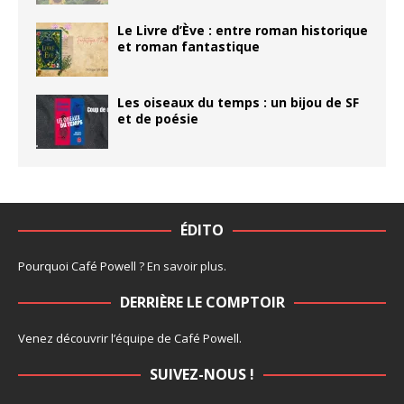
Le Livre d’Ève : entre roman historique
et roman fantastique
Les oiseaux du temps : un bijou de SF
et de poésie
ÉDITO
Pourquoi Café Powell ?
En savoir plus
.
DERRIÈRE LE COMPTOIR
Venez découvrir l’
équipe
de Café Powell.
SUIVEZ-NOUS !