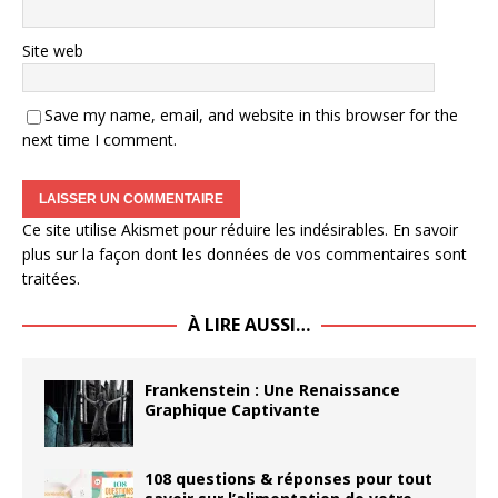
Site web
Save my name, email, and website in this browser for the
next time I comment.
Ce site utilise Akismet pour réduire les indésirables.
En savoir
plus sur la façon dont les données de vos commentaires sont
traitées
.
À LIRE AUSSI…
Frankenstein : Une Renaissance
Graphique Captivante
108 questions & réponses pour tout