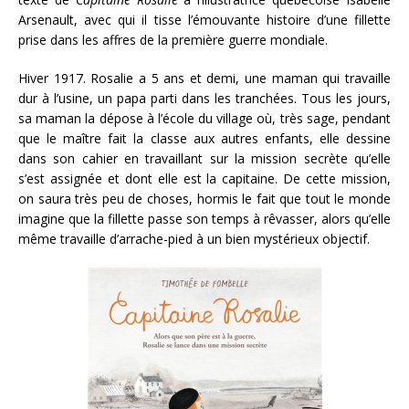
Arsenault, avec qui il tisse l’émouvante histoire d’une fillette
prise dans les affres de la première guerre mondiale.
Hiver 1917. Rosalie a 5 ans et demi, une maman qui travaille
dur à l’usine, un papa parti dans les tranchées. Tous les jours,
sa maman la dépose à l’école du village où, très sage, pendant
que le maître fait la classe aux autres enfants, elle dessine
dans son cahier en travaillant sur la mission secrète qu’elle
s’est assignée et dont elle est la capitaine. De cette mission,
on saura très peu de choses, hormis le fait que tout le monde
imagine que la fillette passe son temps à rêvasser, alors qu’elle
même travaille d’arrache-pied à un bien mystérieux objectif.