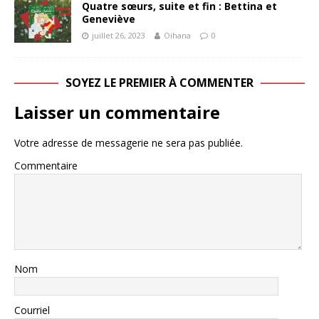
Quatre sœurs, suite et fin : Bettina et
Geneviève
juillet 26, 2023
Oihana
0
SOYEZ LE PREMIER À COMMENTER
Laisser un commentaire
Votre adresse de messagerie ne sera pas publiée.
Commentaire
Nom
Courriel