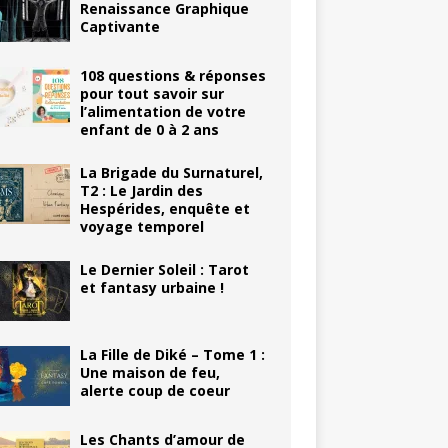
Renaissance Graphique
Captivante
108 questions & réponses
pour tout savoir sur
l’alimentation de votre
enfant de 0 à 2 ans
La Brigade du Surnaturel,
T2 : Le Jardin des
Hespérides, enquête et
voyage temporel
Le Dernier Soleil : Tarot
et fantasy urbaine !
La Fille de Diké – Tome 1 :
Une maison de feu,
alerte coup de coeur
Les Chants d’amour de