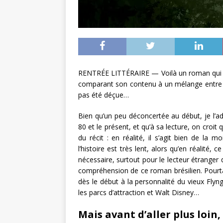
RENTRÉE LITTÉRAIRE — Voilà un roman qui int
comparant son contenu à un mélange entre
pas été déçue…
Bien qu’un peu déconcertée au début, je l’
80 et le présent, et qu’à sa lecture, on croi
du récit : en réalité, il s’agit bien de la
l’histoire est très lent, alors qu’en réalité
nécessaire, surtout pour le lecteur étranger 
compréhension de ce roman brésilien. Pourt
dès le début à la personnalité du vieux Flyn
les parcs d’attraction et Walt Disney…
Mais avant d’aller plus loin,