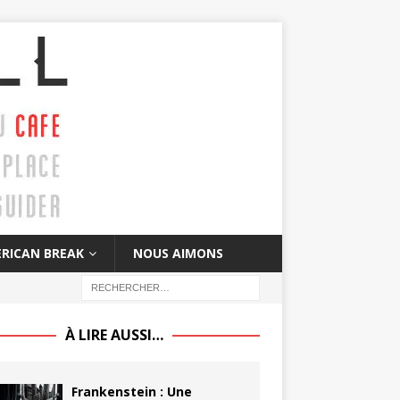
RICAN BREAK
NOUS AIMONS
À LIRE AUSSI…
Frankenstein : Une