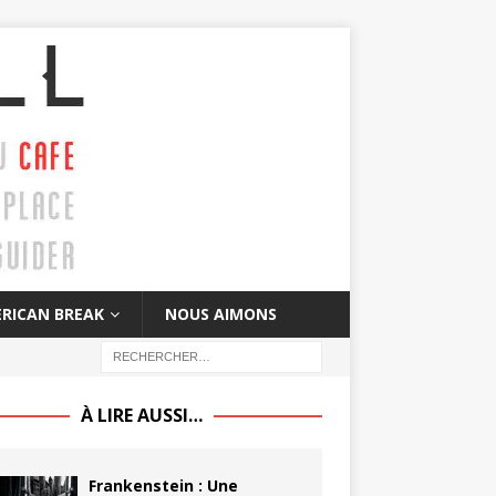
RICAN BREAK
NOUS AIMONS
À LIRE AUSSI…
Frankenstein : Une