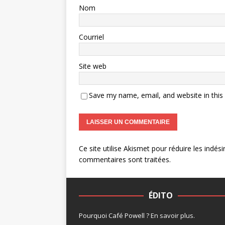
Nom
Courriel
Site web
Save my name, email, and website in this
Ce site utilise Akismet pour réduire les indési
commentaires sont traitées
.
ÉDITO
Pourquoi Café Powell ?
En savoir plus
.