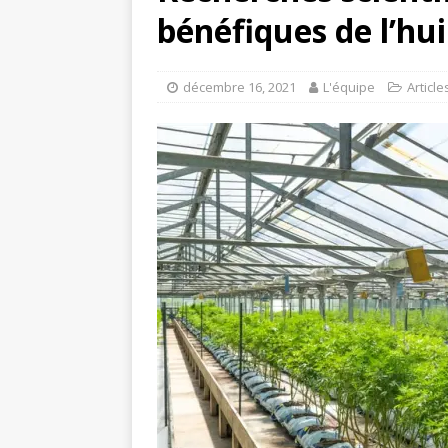
bénéfiques de l’hu
décembre 16, 2021
L'équipe
Article