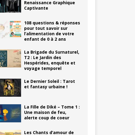
Renaissance Graphique
Captivante
108 questions & réponses
pour tout savoir sur
l’alimentation de votre
enfant de 0 à 2 ans
La Brigade du Surnaturel,
T2 : Le Jardin des
Hespérides, enquête et
voyage temporel
Le Dernier Soleil : Tarot
et fantasy urbaine !
La Fille de Diké – Tome 1 :
Une maison de feu,
alerte coup de coeur
Les Chants d’amour de