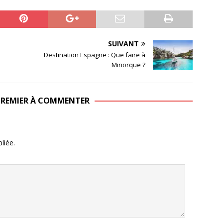
SUIVANT
Destination Espagne : Que faire à
Minorque ?
 PREMIER À COMMENTER
liée.