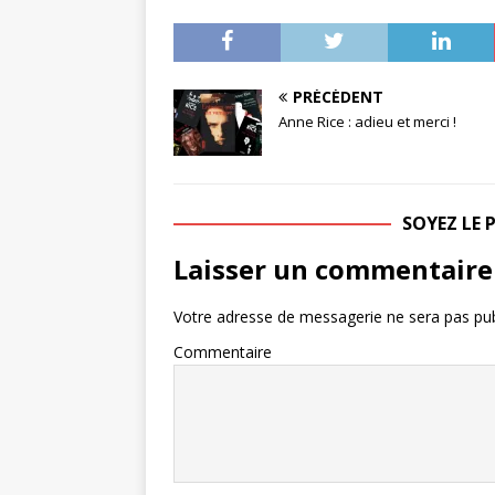
PRÉCÉDENT
Anne Rice : adieu et merci !
SOYEZ LE
Laisser un commentaire
Votre adresse de messagerie ne sera pas pub
Commentaire