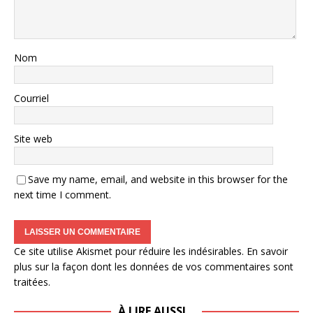
Nom
Courriel
Site web
Save my name, email, and website in this browser for the
next time I comment.
Ce site utilise Akismet pour réduire les indésirables.
En savoir
plus sur la façon dont les données de vos commentaires sont
traitées
.
À LIRE AUSSI…