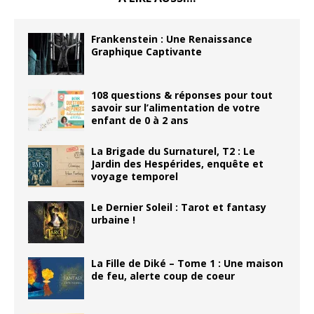
Frankenstein : Une Renaissance
Graphique Captivante
108 questions & réponses pour tout
savoir sur l’alimentation de votre
enfant de 0 à 2 ans
La Brigade du Surnaturel, T2 : Le
Jardin des Hespérides, enquête et
voyage temporel
Le Dernier Soleil : Tarot et fantasy
urbaine !
La Fille de Diké – Tome 1 : Une maison
de feu, alerte coup de coeur