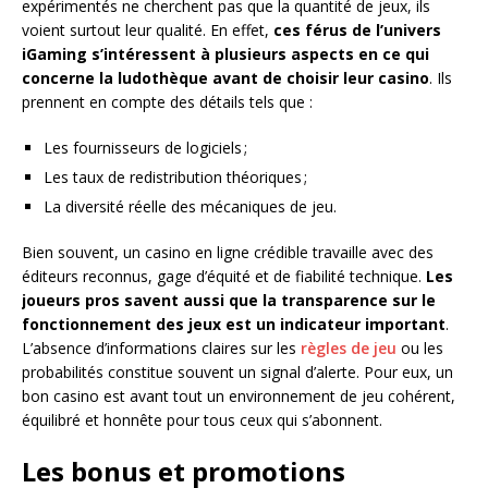
expérimentés ne cherchent pas que la quantité de jeux, ils
voient surtout leur qualité. En effet,
ces férus de l’univers
iGaming s’intéressent à plusieurs aspects en ce qui
concerne la ludothèque avant de choisir leur casino
. Ils
prennent en compte des détails tels que :
Les fournisseurs de logiciels ;
Les taux de redistribution théoriques ;
La diversité réelle des mécaniques de jeu.
Bien souvent, un casino en ligne crédible travaille avec des
éditeurs reconnus, gage d’équité et de fiabilité technique.
Les
joueurs pros savent aussi que la transparence sur le
fonctionnement des jeux est un indicateur important
.
L’absence d’informations claires sur les
règles de jeu
ou les
probabilités constitue souvent un signal d’alerte. Pour eux, un
bon casino est avant tout un environnement de jeu cohérent,
équilibré et honnête pour tous ceux qui s’abonnent.
Les bonus et promotions