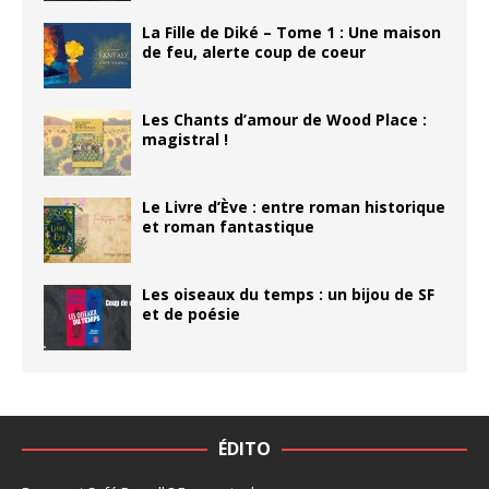
La Fille de Diké – Tome 1 : Une maison
de feu, alerte coup de coeur
Les Chants d’amour de Wood Place :
magistral !
Le Livre d’Ève : entre roman historique
et roman fantastique
Les oiseaux du temps : un bijou de SF
et de poésie
ÉDITO