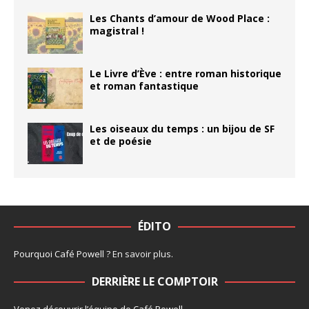
Les Chants d’amour de Wood Place :
magistral !
Le Livre d’Ève : entre roman historique
et roman fantastique
Les oiseaux du temps : un bijou de SF
et de poésie
ÉDITO
Pourquoi Café Powell ?
En savoir plus
.
DERRIÈRE LE COMPTOIR