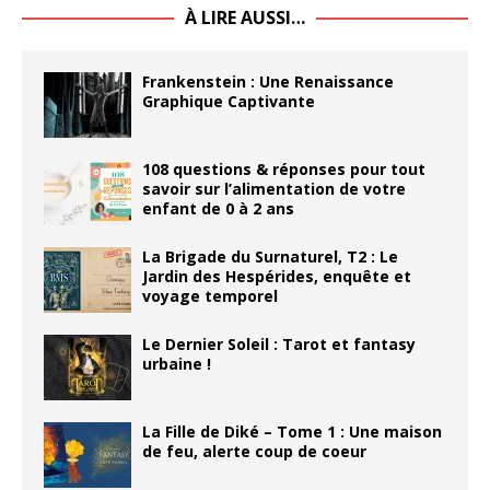
À LIRE AUSSI…
Frankenstein : Une Renaissance
Graphique Captivante
108 questions & réponses pour tout
savoir sur l’alimentation de votre
enfant de 0 à 2 ans
La Brigade du Surnaturel, T2 : Le
Jardin des Hespérides, enquête et
voyage temporel
Le Dernier Soleil : Tarot et fantasy
urbaine !
La Fille de Diké – Tome 1 : Une maison
de feu, alerte coup de coeur