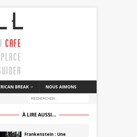
RICAN BREAK
NOUS AIMONS
À LIRE AUSSI…
Frankenstein : Une