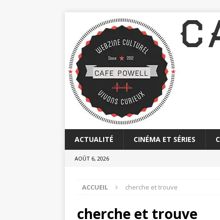
ACTUALITÉ
CINÉMA ET SÉRIES
AOÛT 6, 2026
ACCUEIL
cherche et trouve
cherche et trouve