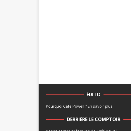
ÉDITO
Pourquoi Café Powell ?
En savoir plus
.
DERRIÈRE LE COMPTOIR