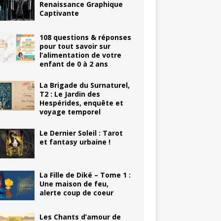
Renaissance Graphique
Captivante
108 questions & réponses
pour tout savoir sur
l’alimentation de votre
enfant de 0 à 2 ans
La Brigade du Surnaturel,
T2 : Le Jardin des
Hespérides, enquête et
voyage temporel
Le Dernier Soleil : Tarot
et fantasy urbaine !
La Fille de Diké – Tome 1 :
Une maison de feu,
alerte coup de coeur
Les Chants d’amour de