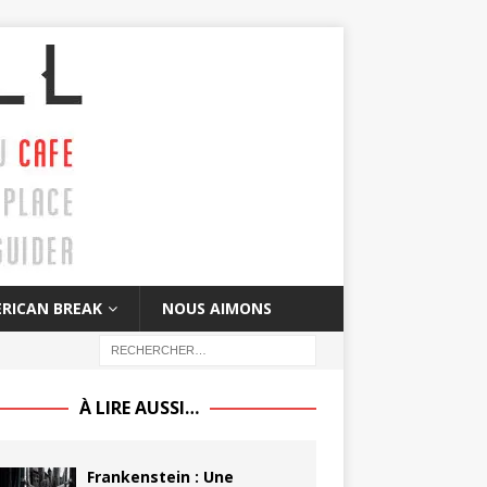
RICAN BREAK
NOUS AIMONS
À LIRE AUSSI…
Frankenstein : Une