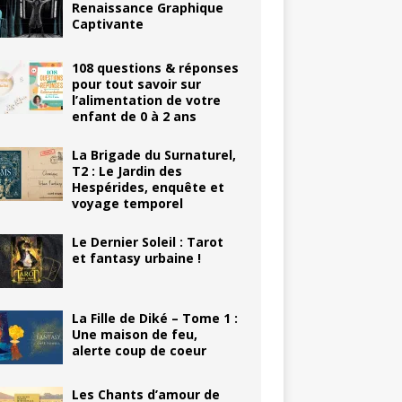
Renaissance Graphique
Captivante
108 questions & réponses
pour tout savoir sur
l’alimentation de votre
enfant de 0 à 2 ans
La Brigade du Surnaturel,
T2 : Le Jardin des
Hespérides, enquête et
voyage temporel
Le Dernier Soleil : Tarot
et fantasy urbaine !
La Fille de Diké – Tome 1 :
Une maison de feu,
alerte coup de coeur
Les Chants d’amour de