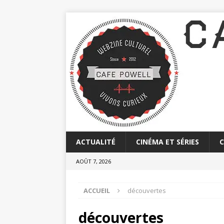
ACTUALITÉ
CINÉMA ET SÉRIES
AOÛT 7, 2026
ACCUEIL
découvertes
découvertes