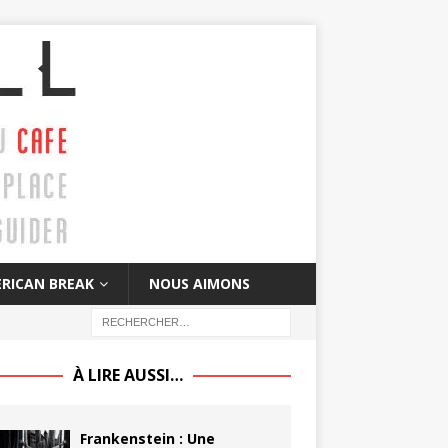
RICAN BREAK
NOUS AIMONS
À LIRE AUSSI…
Frankenstein : Une