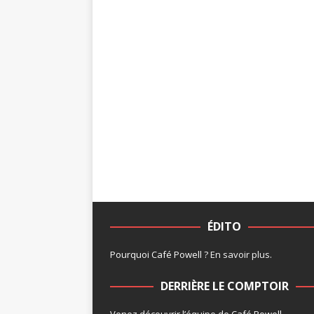
ÉDITO
Pourquoi Café Powell ?
En savoir plus
.
DERRIÈRE LE COMPTOIR