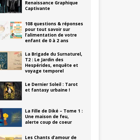
Renaissance Graphique
Captivante
108 questions & réponses
pour tout savoir sur
l’alimentation de votre
enfant de 0 à 2 ans
La Brigade du Surnaturel,
T2 : Le Jardin des
Hespérides, enquête et
voyage temporel
Le Dernier Soleil : Tarot
et fantasy urbaine !
La Fille de Diké – Tome 1 :
Une maison de feu,
alerte coup de coeur
Les Chants d’amour de