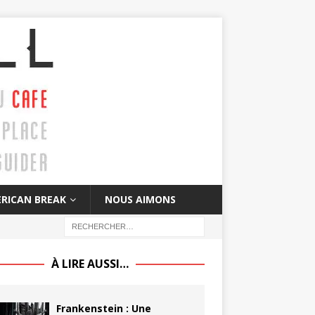
RICAN BREAK
NOUS AIMONS
À LIRE AUSSI…
Frankenstein : Une