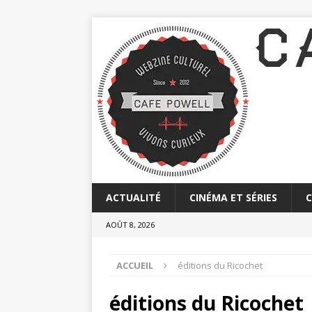
ACTUALITÉ
CINÉMA ET SÉRIES
AOÛT 8, 2026
ACCUEIL
éditions du Ricochet
éditions du Ricochet