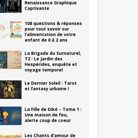
Renaissance Graphique
Captivante
108 questions & réponses
pour tout savoir sur
l’alimentation de votre
enfant de 0 à 2 ans
La Brigade du Surnaturel,
T2 : Le Jardin des
Hespérides, enquête et
voyage temporel
Le Dernier Soleil : Tarot
et fantasy urbaine !
La Fille de Diké – Tome 1 :
Une maison de feu,
alerte coup de coeur
Les Chants d’amour de