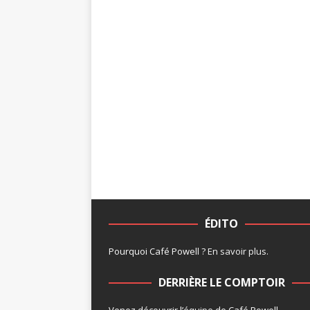
ÉDITO
Pourquoi Café Powell ?
En savoir plus
.
DERRIÈRE LE COMPTOIR