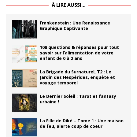
À LIRE AUSSI…
Frankenstein : Une Renaissance
Graphique Captivante
108 questions & réponses pour tout
savoir sur l’alimentation de votre
enfant de 0 à 2 ans
La Brigade du Surnaturel, T2 : Le
Jardin des Hespérides, enquête et
voyage temporel
Le Dernier Soleil : Tarot et fantasy
urbaine !
La Fille de Diké – Tome 1 : Une maison
de feu, alerte coup de coeur