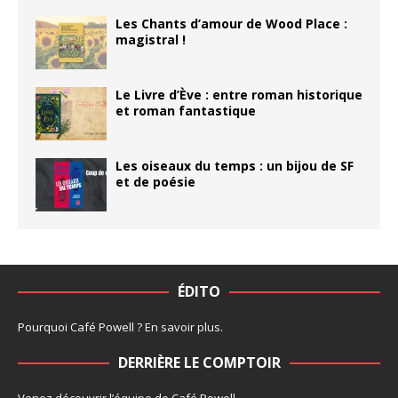
Les Chants d’amour de Wood Place :
magistral !
Le Livre d’Ève : entre roman historique
et roman fantastique
Les oiseaux du temps : un bijou de SF
et de poésie
ÉDITO
Pourquoi Café Powell ?
En savoir plus
.
DERRIÈRE LE COMPTOIR