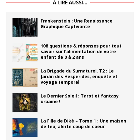
À LIRE AUSSI…
Frankenstein : Une Renaissance
Graphique Captivante
108 questions & réponses pour tout
savoir sur l’alimentation de votre
enfant de 0 à 2 ans
La Brigade du Surnaturel, T2 : Le
Jardin des Hespérides, enquête et
voyage temporel
Le Dernier Soleil : Tarot et fantasy
urbaine !
La Fille de Diké – Tome 1 : Une maison
de feu, alerte coup de coeur