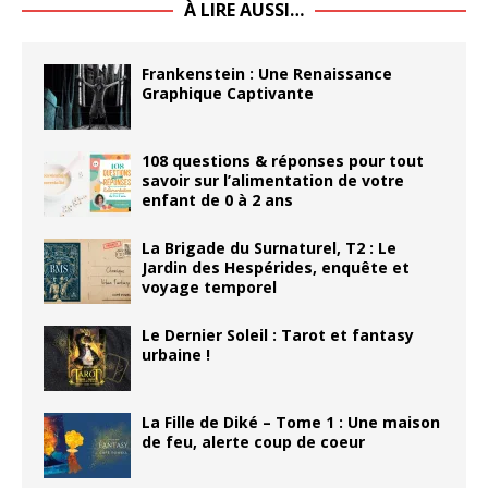
À LIRE AUSSI…
Frankenstein : Une Renaissance
Graphique Captivante
108 questions & réponses pour tout
savoir sur l’alimentation de votre
enfant de 0 à 2 ans
La Brigade du Surnaturel, T2 : Le
Jardin des Hespérides, enquête et
voyage temporel
Le Dernier Soleil : Tarot et fantasy
urbaine !
La Fille de Diké – Tome 1 : Une maison
de feu, alerte coup de coeur