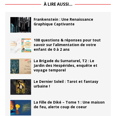
À LIRE AUSSI…
Frankenstein : Une Renaissance
Graphique Captivante
108 questions & réponses pour tout
savoir sur l’alimentation de votre
enfant de 0 à 2 ans
La Brigade du Surnaturel, T2 : Le
Jardin des Hespérides, enquête et
voyage temporel
Le Dernier Soleil : Tarot et fantasy
urbaine !
La Fille de Diké – Tome 1 : Une maison
de feu, alerte coup de coeur