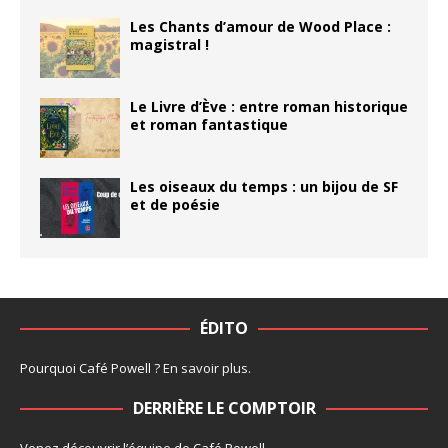
Les Chants d’amour de Wood Place :
magistral !
Le Livre d’Ève : entre roman historique
et roman fantastique
Les oiseaux du temps : un bijou de SF
et de poésie
ÉDITO
Pourquoi Café Powell ?
En savoir plus
.
DERRIÈRE LE COMPTOIR