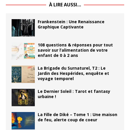
À LIRE AUSSI…
Frankenstein : Une Renaissance
Graphique Captivante
108 questions & réponses pour tout
savoir sur l’alimentation de votre
enfant de 0 à 2 ans
La Brigade du Surnaturel, T2 : Le
Jardin des Hespérides, enquête et
voyage temporel
Le Dernier Soleil : Tarot et fantasy
urbaine !
La Fille de Diké – Tome 1 : Une maison
de feu, alerte coup de coeur