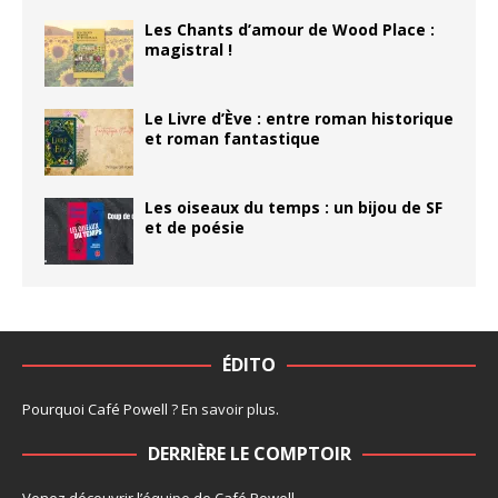
Les Chants d’amour de Wood Place :
magistral !
Le Livre d’Ève : entre roman historique
et roman fantastique
Les oiseaux du temps : un bijou de SF
et de poésie
ÉDITO
Pourquoi Café Powell ?
En savoir plus
.
DERRIÈRE LE COMPTOIR