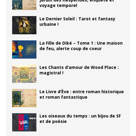
voyage temporel
Le Dernier Soleil : Tarot et fantasy
urbaine !
La Fille de Diké – Tome 1 : Une maison
de feu, alerte coup de coeur
Les Chants d’amour de Wood Place :
magistral !
Le Livre d’Ève : entre roman historique
et roman fantastique
Les oiseaux du temps : un bijou de SF
et de poésie