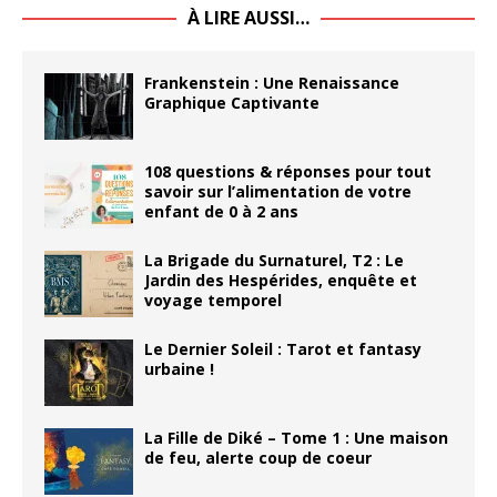
À LIRE AUSSI…
Frankenstein : Une Renaissance
Graphique Captivante
108 questions & réponses pour tout
savoir sur l’alimentation de votre
enfant de 0 à 2 ans
La Brigade du Surnaturel, T2 : Le
Jardin des Hespérides, enquête et
voyage temporel
Le Dernier Soleil : Tarot et fantasy
urbaine !
La Fille de Diké – Tome 1 : Une maison
de feu, alerte coup de coeur