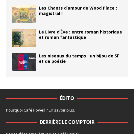
Les Chants d’amour de Wood Place :
magistral !
Le Livre d’Ève : entre roman historique
et roman fantastique
Les oiseaux du temps : un bijou de SF
et de poésie
ÉDITO
Pourquoi Café Powell ?
En savoir plus
.
DERRIÈRE LE COMPTOIR