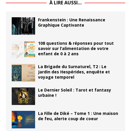
À LIRE AUSSI…
Frankenstein : Une Renaissance
Graphique Captivante
108 questions & réponses pour tout
savoir sur l’alimentation de votre
enfant de 0 à 2 ans
La Brigade du Surnaturel, T2 : Le
Jardin des Hespérides, enquête et
voyage temporel
Le Dernier Soleil : Tarot et fantasy
urbaine !
La Fille de Diké – Tome 1 : Une maison
de feu, alerte coup de coeur