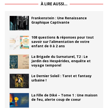
À LIRE AUSSI…
Frankenstein : Une Renaissance
Graphique Captivante
108 questions & réponses pour tout
savoir sur l’alimentation de votre
enfant de 0 à 2 ans
La Brigade du Surnaturel, T2 : Le
Jardin des Hespérides, enquête et
voyage temporel
Le Dernier Soleil : Tarot et fantasy
urbaine !
La Fille de Diké – Tome 1 : Une maison
de feu, alerte coup de coeur