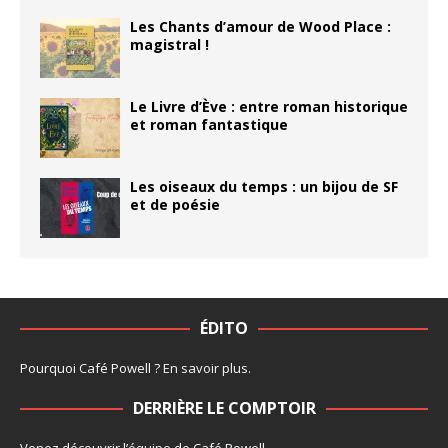
Les Chants d’amour de Wood Place :
magistral !
Le Livre d’Ève : entre roman historique
et roman fantastique
Les oiseaux du temps : un bijou de SF
et de poésie
ÉDITO
Pourquoi Café Powell ?
En savoir plus
.
DERRIÈRE LE COMPTOIR