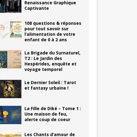
Renaissance Graphique
Captivante
108 questions & réponses
pour tout savoir sur
l’alimentation de votre
enfant de 0 à 2 ans
La Brigade du Surnaturel,
T2 : Le Jardin des
Hespérides, enquête et
voyage temporel
Le Dernier Soleil : Tarot
et fantasy urbaine !
La Fille de Diké – Tome 1 :
Une maison de feu,
alerte coup de coeur
Les Chants d’amour de