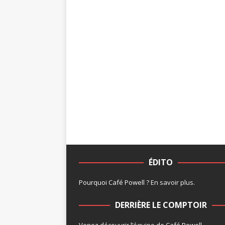
ÉDITO
Pourquoi Café Powell ?
En savoir plus
.
DERRIÈRE LE COMPTOIR