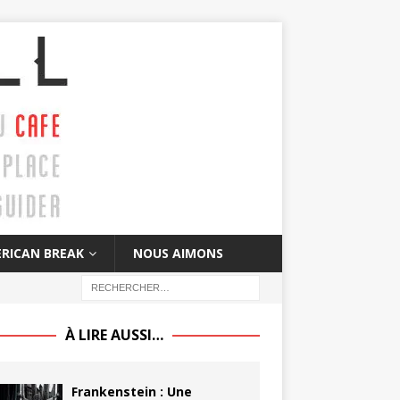
RICAN BREAK
NOUS AIMONS
À LIRE AUSSI…
Frankenstein : Une