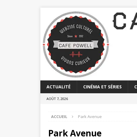
ACTUALITÉ
CINÉMA ET SÉRIES
AOÛT 7, 2026
ACCUEIL
Park Avenue
Park Avenue