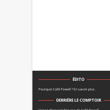
ÉDITO
Pourquoi Café Powell ?
En savoir plus
.
DERRIÈRE LE COMPTOIR