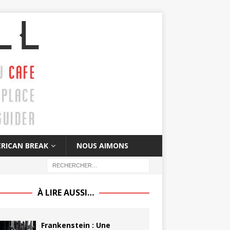
RICAN BREAK
NOUS AIMONS
À LIRE AUSSI…
Frankenstein : Une