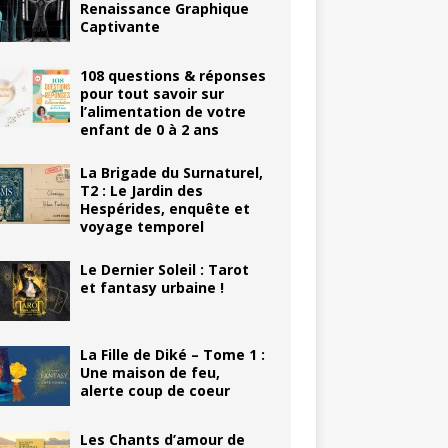
Renaissance Graphique
Captivante
108 questions & réponses
pour tout savoir sur
l’alimentation de votre
enfant de 0 à 2 ans
La Brigade du Surnaturel,
T2 : Le Jardin des
Hespérides, enquête et
voyage temporel
Le Dernier Soleil : Tarot
et fantasy urbaine !
La Fille de Diké – Tome 1 :
Une maison de feu,
alerte coup de coeur
Les Chants d’amour de