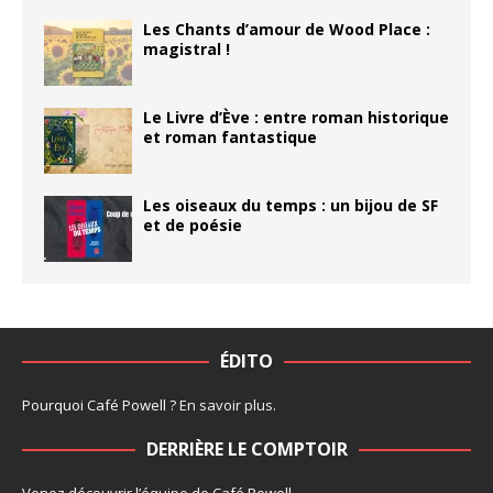
Les Chants d’amour de Wood Place :
magistral !
Le Livre d’Ève : entre roman historique
et roman fantastique
Les oiseaux du temps : un bijou de SF
et de poésie
ÉDITO
Pourquoi Café Powell ?
En savoir plus
.
DERRIÈRE LE COMPTOIR