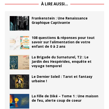
À LIRE AUSSI…
Frankenstein : Une Renaissance
Graphique Captivante
108 questions & réponses pour tout
savoir sur l’alimentation de votre
enfant de 0 à 2 ans
La Brigade du Surnaturel, T2 : Le
Jardin des Hespérides, enquête et
voyage temporel
Le Dernier Soleil : Tarot et fantasy
urbaine !
La Fille de Diké – Tome 1 : Une maison
de feu, alerte coup de coeur