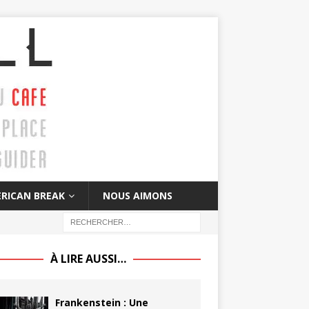
RICAN BREAK
NOUS AIMONS
À LIRE AUSSI…
Frankenstein : Une