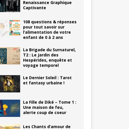
Renaissance Graphique
Captivante
108 questions & réponses
pour tout savoir sur
l’alimentation de votre
enfant de 0 à 2 ans
La Brigade du Surnaturel,
T2 : Le Jardin des
Hespérides, enquête et
voyage temporel
Le Dernier Soleil : Tarot
et fantasy urbaine !
La Fille de Diké – Tome 1 :
Une maison de feu,
alerte coup de coeur
Les Chants d’amour de