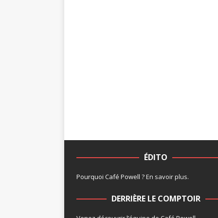
ÉDITO
Pourquoi Café Powell ?
En savoir plus
.
DERRIÈRE LE COMPTOIR