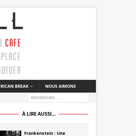
RICAN BREAK
NOUS AIMONS
À LIRE AUSSI…
Frankenstein : Une