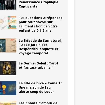
Renaissance Graphique
Captivante
108 questions & réponses
pour tout savoir sur
l’alimentation de votre
enfant de 0 à 2 ans
La Brigade du Surnaturel,
T2 : Le Jardin des
Hespérides, enquête et
voyage temporel
Le Dernier Soleil : Tarot
et fantasy urbaine !
La Fille de Diké – Tome 1 :
Une maison de feu,
alerte coup de coeur
Les Chants d’amour de