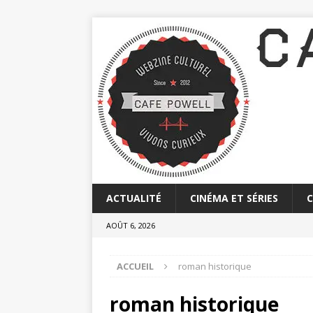
ACTUALITÉ
CINÉMA ET SÉRIES
AOÛT 6, 2026
ACCUEIL
roman historique
roman historique