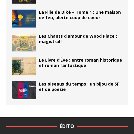
La Fille de Diké – Tome 1 : Une maison
de feu, alerte coup de coeur
Les Chants d’amour de Wood Place :
magistral !
Le Livre d’Ève : entre roman historique
et roman fantastique
Les oiseaux du temps : un bijou de SF
et de poésie
ÉDITO