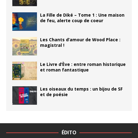
La Fille de Diké – Tome 1 : Une maison
de feu, alerte coup de coeur
Les Chants d’amour de Wood Place :
magistral !
Le Livre d’Ève : entre roman historique
et roman fantastique
Les oiseaux du temps : un bijou de SF
et de poésie
ÉDITO