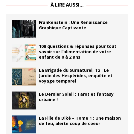
À LIRE AUSSI…
Frankenstein : Une Renaissance
Graphique Captivante
108 questions & réponses pour tout
savoir sur l’alimentation de votre
enfant de 0 à 2 ans
La Brigade du Surnaturel, T2 : Le
Jardin des Hespérides, enquête et
voyage temporel
Le Dernier Soleil : Tarot et fantasy
urbaine !
La Fille de Diké – Tome 1 : Une maison
de feu, alerte coup de coeur