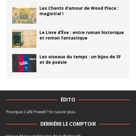
Les Chants d’amour de Wood Place :
magistral !
Le Livre d’Ève : entre roman historique
et roman fantastique
Les oiseaux du temps : un bijou de SF
et de poésie
ÉDITO
Pourquoi Café Powell ?
En savoir plus
.
DERRIÈRE LE COMPTOIR