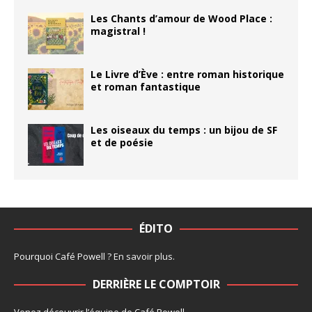
Les Chants d’amour de Wood Place :
magistral !
Le Livre d’Ève : entre roman historique
et roman fantastique
Les oiseaux du temps : un bijou de SF
et de poésie
ÉDITO
Pourquoi Café Powell ?
En savoir plus
.
DERRIÈRE LE COMPTOIR