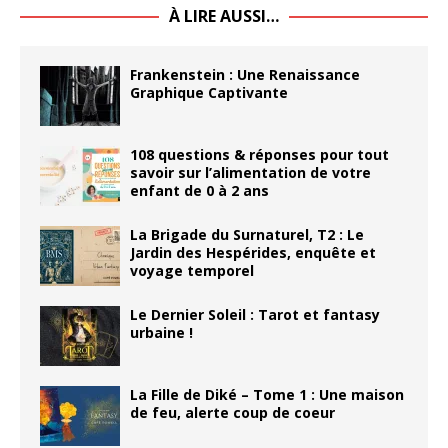
À LIRE AUSSI…
Frankenstein : Une Renaissance
Graphique Captivante
108 questions & réponses pour tout
savoir sur l’alimentation de votre
enfant de 0 à 2 ans
La Brigade du Surnaturel, T2 : Le
Jardin des Hespérides, enquête et
voyage temporel
Le Dernier Soleil : Tarot et fantasy
urbaine !
La Fille de Diké – Tome 1 : Une maison
de feu, alerte coup de coeur