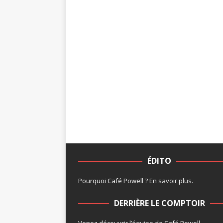
ÉDITO
Pourquoi Café Powell ?
En savoir plus
.
DERRIÈRE LE COMPTOIR