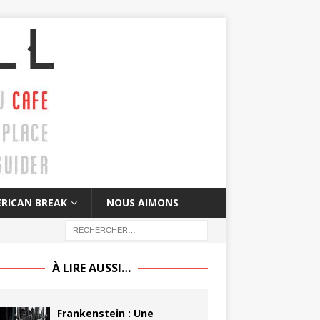
RICAN BREAK
NOUS AIMONS
À LIRE AUSSI…
Frankenstein : Une