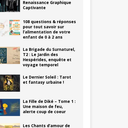
Renaissance Graphique
Captivante
108 questions & réponses
pour tout savoir sur
l’alimentation de votre
enfant de 0 à 2 ans
La Brigade du Surnaturel,
T2 : Le Jardin des
Hespérides, enquête et
voyage temporel
Le Dernier Soleil : Tarot
et fantasy urbaine !
La Fille de Diké – Tome 1 :
Une maison de feu,
alerte coup de coeur
Les Chants d’amour de